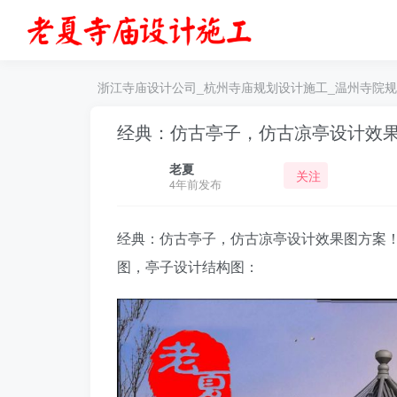
浙江寺庙设计公司_杭州寺庙规划设计施工_温州寺院
经典：仿古亭子，仿古凉亭设计效
老夏
关注
4年前发布
经典：仿古亭子，仿古凉亭设计效果图方案
图，亭子设计结构图：