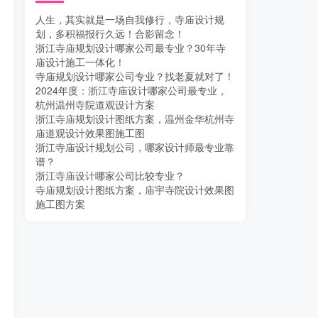
人生，其实就是一场自我修行，寺庙设计规
划，多积福报行久远！合影留念！
浙江寺庙规划设计哪家公司最专业？30年寺
庙设计施工一体化！
寺庙规划设计哪家公司专业？找老夏就对了！
2024年度：浙江寺庙设计哪家公司最专业，
杭州温州寺院道观设计方案
浙江寺庙规划设计图纸方案，温州金华杭州寺
庙道观设计效果图施工图
浙江寺庙设计规划公司，哪家设计师最专业靠
谱？
浙江寺庙设计哪家公司比较专业？
寺庙规划设计图纸方案，庙宇寺院设计效果图
施工图方案