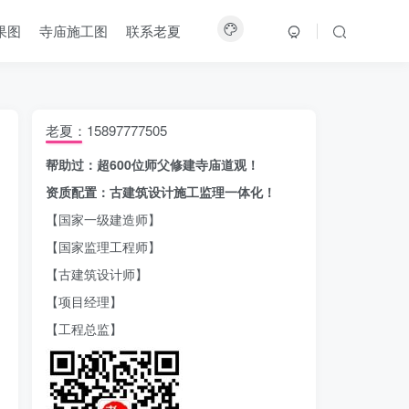
果图
寺庙施工图
联系老夏
老夏：15897777505
帮助过：超600位师父修建寺庙道观！
资质配置：古建筑设计施工监理一体化！
【国家一级建造师】
【国家监理工程师】
【古建筑设计师】
【项目经理】
【工程总监】