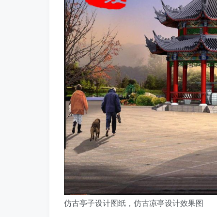
仿古亭子设计图纸，仿古凉亭设计效果图